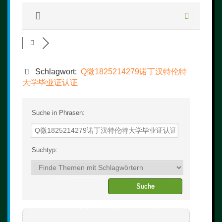
Schlagwort:
Q微1825214279诺丁汉特伦特
大学毕业证认证
Suche in Phrasen:
Suchtyp: