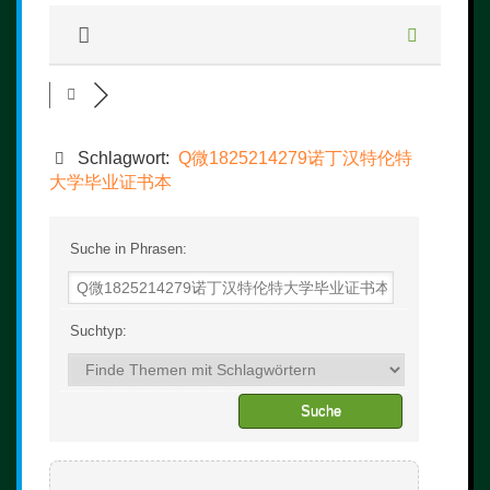
Schlagwort:
Q微1825214279诺丁汉特伦特
大学毕业证书本
Suche in Phrasen:
Suchtyp: